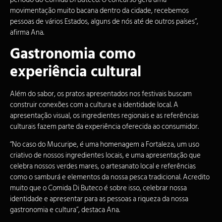
movimentação muito bacana dentro da cidade, recebemos
pessoas de vários Estados, alguns de nós até de outros países”,
afirma Ana.
Gastronomia como
experiência cultural
Além do sabor, os pratos apresentados nos festivais buscam
construir conexões com a cultura e a identidade local. A
apresentação visual, os ingredientes regionais e as referências
culturais fazem parte da experiência oferecida ao consumidor.
“No caso do Mucuripe, é uma homenagem a Fortaleza, um uso
criativo de nossos ingredientes locais, e uma apresentação que
celebra nossos verdes mares, o artesanato local e referências
como o samburá e elementos da nossa pesca tradicional. Acredito
muito que o Comida Di Buteco é sobre isso, celebrar nossa
identidade e apresentar para as pessoas a riqueza da nossa
gastronomia e cultura”, destaca Ana.