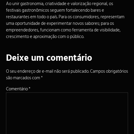
Ao unir gastronomia, criatividade e valorização regional, os
festivais gastronômicos seguem fortalecendo bares e
restaurantes em todo o país. Para os consumidores, representam
uma oportunidade de experimentar novos sabores; para os
empreendedores, funcionam como ferramenta de visibilidade,
crescimento e aproximação com o público.
Deixe um comentário
O seu endereço de e-mail não será publicado.
Campos obrigatórios
são marcados com
*
Comentário
*