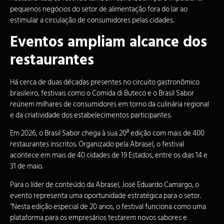
pequenos negócios do setor de alimentação fora do lar ao
estimular a circulação de consumidores pelas cidades.
Eventos ampliam alcance dos
restaurantes
Há cerca de duas décadas presentes no circuito gastronômico
brasileiro, festivais como o Comida di Buteco e o Brasil Sabor
reúnem milhares de consumidores em torno da culinária regional
e da criatividade dos estabelecimentos participantes.
Em 2026, o Brasil Sabor chega à sua 20ª edição com mais de 400
restaurantes inscritos. Organizado pela Abrasel, o festival
acontece em mais de 40 cidades de 19 Estados, entre os dias 14 e
31 de maio.
Para o líder de conteúdo da Abrasel, José Eduardo Camargo, o
evento representa uma oportunidade estratégica para o setor.
“Nesta edição especial de 20 anos, o festival funciona como uma
plataforma para os empresários testarem novos
sabores
e