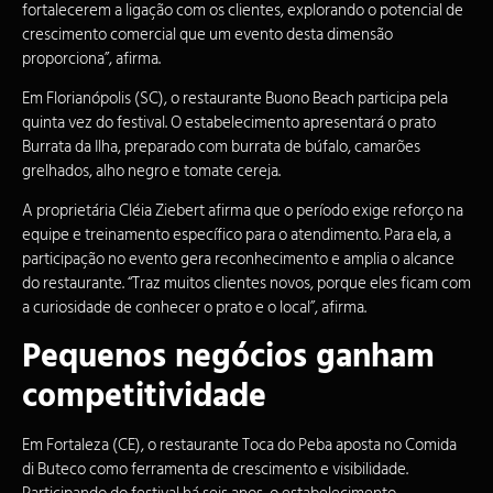
fortalecerem a ligação com os clientes, explorando o potencial de
crescimento comercial que um evento desta dimensão
proporciona”, afirma.
Em Florianópolis (SC), o restaurante Buono Beach participa pela
quinta vez do festival. O estabelecimento apresentará o prato
Burrata da Ilha, preparado com burrata de búfalo, camarões
grelhados, alho negro e tomate cereja.
A proprietária Cléia Ziebert afirma que o período exige reforço na
equipe e treinamento específico para o atendimento. Para ela, a
participação no evento gera reconhecimento e amplia o alcance
do restaurante. “Traz muitos clientes novos, porque eles ficam com
a curiosidade de conhecer o prato e o local”, afirma.
Pequenos negócios ganham
competitividade
Em Fortaleza (CE), o restaurante Toca do Peba aposta no Comida
di Buteco como ferramenta de crescimento e visibilidade.