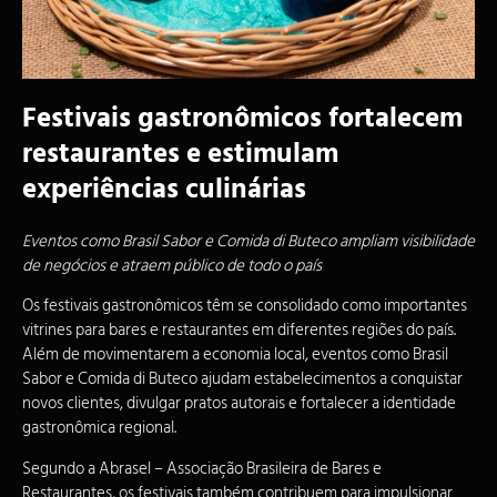
Festivais gastronômicos fortalecem
restaurantes e estimulam
experiências culinárias
Eventos como Brasil Sabor e Comida di Buteco ampliam visibilidade
de negócios e atraem público de todo o país
Os festivais gastronômicos têm se consolidado como importantes
vitrines para bares e restaurantes em diferentes regiões do país.
Além de movimentarem a economia local, eventos como Brasil
Sabor e Comida di Buteco ajudam estabelecimentos a conquistar
novos clientes, divulgar pratos autorais e fortalecer a identidade
gastronômica regional.
Segundo a
Abrasel
– Associação Brasileira de
Bares e
Restaurantes
, os festivais também contribuem para impulsionar