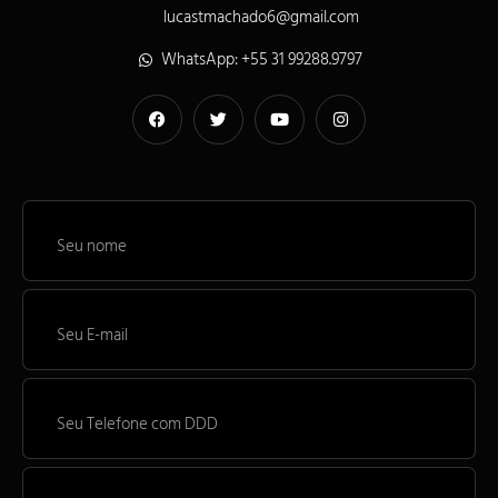
lucastmachado6@gmail.com
WhatsApp: +55 31 99288.9797