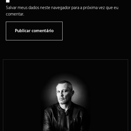
Salvar meus dados neste navegador para a próxima vez que eu
comentar.