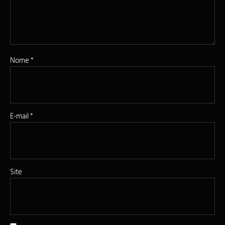
Nome
*
E-mail
*
Site