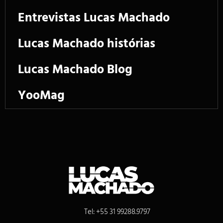
Entrevistas Lucas Machado
Lucas Machado histórias
Lucas Machado Blog
YooMag
Tel: +55 31 99288.9797