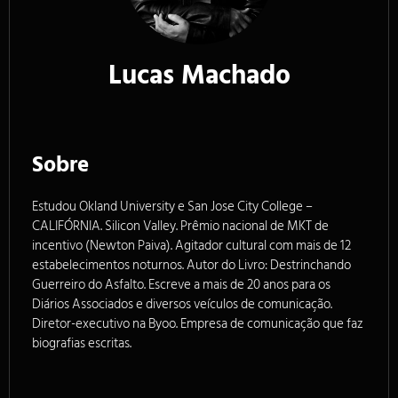
Lucas Machado
Sobre
Estudou Okland University e San Jose City College –
CALIFÓRNIA. Silicon Valley. Prêmio nacional de MKT de
incentivo (Newton Paiva). Agitador cultural com mais de 12
estabelecimentos noturnos. Autor do Livro: Destrinchando
Guerreiro do Asfalto. Escreve a mais de 20 anos para os
Diários Associados e diversos veículos de comunicação.
Diretor-executivo na Byoo. Empresa de comunicação que faz
biografias escritas.