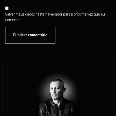
Salvar meus dados neste navegador para a próxima vez que eu
comentar.