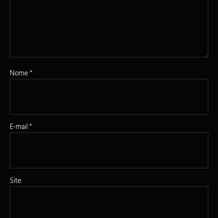
Nome
*
E-mail
*
Site