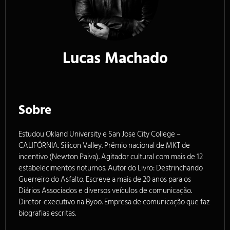
Lucas Machado
Sobre
Estudou Okland University e San Jose City College –
CALIFÓRNIA. Silicon Valley. Prêmio nacional de MKT de
incentivo (Newton Paiva). Agitador cultural com mais de 12
estabelecimentos noturnos. Autor do Livro: Destrinchando
Guerreiro do Asfalto. Escreve a mais de 20 anos para os
Diários Associados e diversos veículos de comunicação.
Diretor-executivo na Byoo. Empresa de comunicação que faz
biografias escritas.