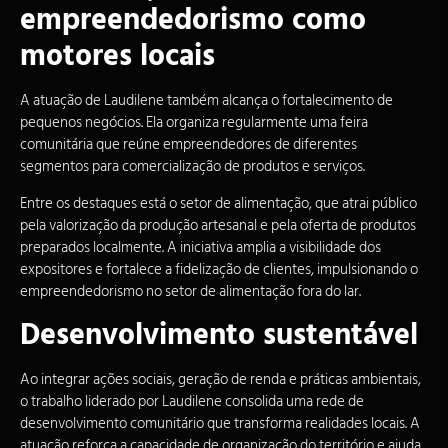
empreendedorismo como
motores locais
A atuação de Laudilene também alcança o fortalecimento de
pequenos negócios. Ela organiza regularmente uma feira
comunitária que reúne empreendedores de diferentes
segmentos para comercialização de produtos e serviços.
Entre os destaques está o
setor de alimentação
, que atrai público
pela valorização da produção artesanal e pela oferta de produtos
preparados localmente. A iniciativa amplia a visibilidade dos
expositores e fortalece a fidelização de clientes, impulsionando o
empreendedorismo no setor de alimentação fora do lar.
Desenvolvimento sustentável
Ao integrar ações sociais, geração de renda e práticas ambientais,
o trabalho liderado por Laudilene consolida uma rede de
desenvolvimento comunitário que transforma realidades locais. A
atuação reforça a capacidade de organização do território e ajuda