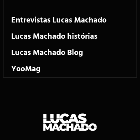
Entrevistas Lucas Machado
Lucas Machado histórias
Lucas Machado Blog
YooMag