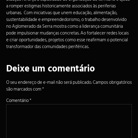
a romper estigmas historicamente associados às periferias
urbanas. Com iniciativas que unem educação, alimentação,
sustentabilidade e empreendedorismo, o trabalho desenvolvido
no Aglomerado da Serra mostra como a liderança comunitária
pode impulsionar mudanças concretas. Ao fortalecer redes locais
e criar oportunidades, projetos como esse reafirmam o potencial
transformador das comunidades periféricas.
Deixe um comentário
O seu endereço de e-mail não será publicado.
Campos obrigatórios
são marcados com
*
Comentário
*