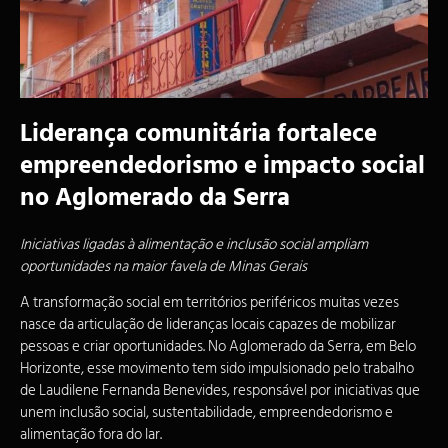
Liderança comunitária fortalece
empreendedorismo e impacto social
no Aglomerado da Serra
Iniciativas ligadas à alimentação e inclusão social ampliam
oportunidades na maior favela de Minas Gerais
A transformação social em territórios periféricos muitas vezes
nasce da articulação de lideranças locais capazes de mobilizar
pessoas e criar oportunidades. No Aglomerado da Serra, em Belo
Horizonte, esse movimento tem sido impulsionado pelo trabalho
de Laudilene Fernanda Benevides, responsável por iniciativas que
unem inclusão social, sustentabilidade, empreendedorismo e
alimentação fora do lar.