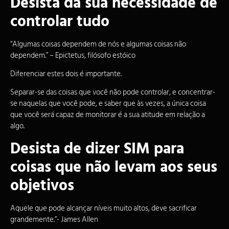
Desista da sua necessidade de
controlar tudo
“Algumas coisas dependem de nós e algumas coisas não
dependem.” – Epictetus, filósofo estóico
Diferenciar estes dois é importante.
Separar-se das coisas que você não pode controlar, e concentrar-
se naquelas que você pode, e saber que às vezes, a única coisa
que você será capaz de monitorar é a sua atitude em relação a
algo.
Desista de dizer SIM para
coisas que não levam aos seus
objetivos
Aquele que pode alcançar níveis muito altos, deve sacrificar
grandemente.”- James Allen