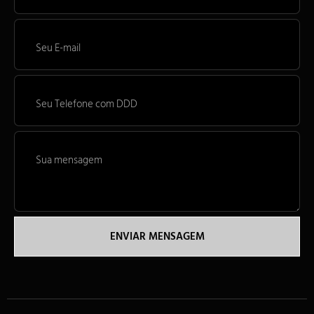
ENVIAR MENSAGEM