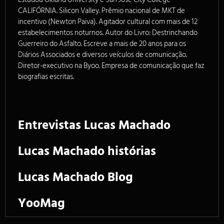
CALIFÓRNIA. Silicon Valley. Prêmio nacional de MKT de
incentivo (Newton Paiva). Agitador cultural com mais de 12
estabelecimentos noturnos. Autor do Livro: Destrinchando
Guerreiro do Asfalto. Escreve a mais de 20 anos para os
Diários Associados e diversos veículos de comunicação.
Diretor-executivo na Byoo. Empresa de comunicação que faz
biografias escritas.
Entrevistas Lucas Machado
Lucas Machado histórias
Lucas Machado Blog
YooMag