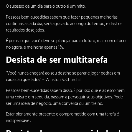
O sucesso de um dia para o outro é um mito.
Pessoas bem-sucedidas sabem que fazer pequenas melhorias
contínuas a cada dia, será agravado ao longo do tempo, e dará os
resultados desejados.
É por isso que você deve se planejar para o futuro, mas com o foco
no agora, e melhorar apenas 1%.
Desista de ser multitarefa
“Você nunca chegará ao seu destino se parar e jogar pedras em
cada cão que ladra.” – Winston S. Churchill
Pessoas bem-sucedidas sabem disso. É por isso que elas escolhem
uma coisa e em seguida, passam a perseguir seus objetivos. Pode
ser uma ideia de negócio, uma conversa ou um treino.
Estar plenamente presente e comprometido com uma tarefa é
indispensável.