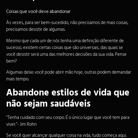
Coisas que você deve abandonar
Às vezes, para ser bem-sucedido, não precisamos de mais coisas,
precisamos desistir de algumas.
Mesmo que cada um de nós tenha uma definição diferente de
sucesso
, existem certas coisas que são universais, das quais se
você desistir será uma das melhores decisões da sua vida. Pense
bem?
Algumas delas você pode abrir mão hoje, outras podem demandar
mais tempo.
Abandone estilos de vida que
não sejam saudáveis
“Tenha cuidado com seu corpo. É o único lugar que você tem para
viver.”- Jim Rohn
Se você quer alcançar qualquer coisa na vida, tudo começa aqui.