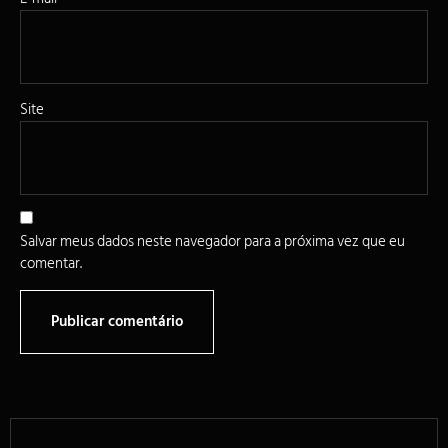
Site
Salvar meus dados neste navegador para a próxima vez que eu
comentar.