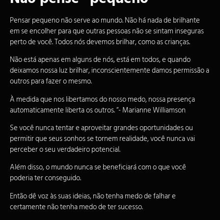
Pensar pequeno não serve ao mundo. Não há nada de brilhante
em se encolher para que outras pessoas não se sintam inseguras
perto de você. Todos nós devemos brilhar, como as crianças.
Não está apenas em alguns de nós, está em todos, e quando
deixamos nossa luz brilhar, inconscientemente damos permissão a
outros para fazer o mesmo.
À medida que nos libertamos do nosso medo, nossa presença
automaticamente liberta os outros. “- Marianne Williamson
Se você nunca tentar e aproveitar grandes oportunidades ou
permitir que seus sonhos se tornem realidade, você nunca vai
perceber o seu verdadeiro potencial.
Além disso, o mundo nunca se beneficiará com o que você
poderia ter conseguido.
Então dê voz às suas ideias, não tenha medo de falhar e
certamente não tenha medo de ter sucesso.