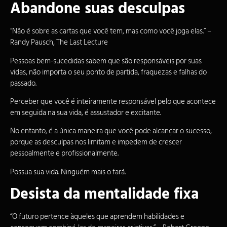
Abandone suas desculpas
“Não é sobre as cartas que você tem, mas como você joga elas.” –
Randy Pausch, The Last Lecture
Pessoas bem-sucedidas sabem que são responsáveis por suas
vidas, não importa o seu ponto de partida, fraquezas e falhas do
passado.
Perceber que você é inteiramente responsável pelo que acontece
em seguida na sua vida, é assustador e excitante.
No entanto, é a única maneira que você pode alcançar o sucesso,
porque as desculpas nos limitam e impedem de crescer
pessoalmente e profissionalmente.
Possua sua vida. Ninguém mais o fará.
Desista da mentalidade fixa
“O futuro pertence àqueles que aprendem habilidades e