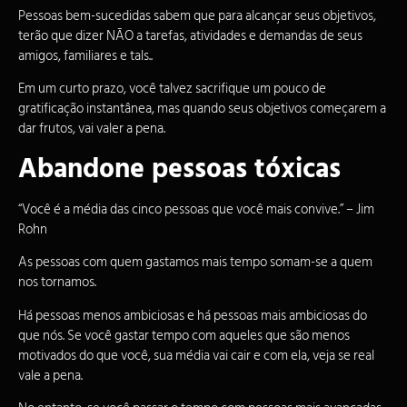
Pessoas bem-sucedidas sabem que para alcançar seus objetivos,
terão que dizer NÃO a tarefas, atividades e demandas de seus
amigos, familiares e tals..
Em um curto prazo, você talvez sacrifique um pouco de
gratificação instantânea, mas quando seus objetivos começarem a
dar frutos, vai valer a pena.
Abandone pessoas tóxicas
“Você é a média das cinco pessoas que você mais convive.” – Jim
Rohn
As pessoas com quem gastamos mais tempo somam-se a quem
nos tornamos.
Há pessoas menos ambiciosas e há pessoas mais ambiciosas do
que nós. Se você gastar tempo com aqueles que são menos
motivados do que você, sua média vai cair e com ela, veja se real
vale a pena.