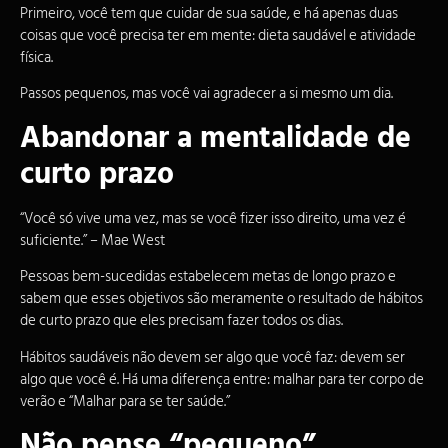
Primeiro, você tem que cuidar de sua saúde, e há apenas duas
coisas que você precisa ter em mente: dieta saudável e
atividade
física
.
Passos pequenos, mas você vai agradecer a si mesmo um dia.
Abandonar a mentalidade de
curto prazo
“Você só vive uma vez, mas se você fizer isso direito, uma vez é
suficiente.” – Mae West
Pessoas bem-sucedidas estabelecem metas de longo prazo e
sabem que esses objetivos são meramente o resultado de hábitos
de curto prazo que eles precisam fazer todos os dias.
Hábitos saudáveis não devem ser algo que você faz: devem ser
algo que você é. Há uma diferença entre: malhar para ter corpo de
verão e “Malhar para se ter saúde.”
Não pense “pequeno”