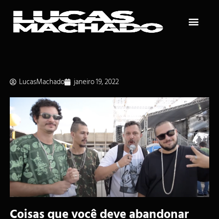
LucasMachado
janeiro 19, 2022
Coisas que você deve abandonar