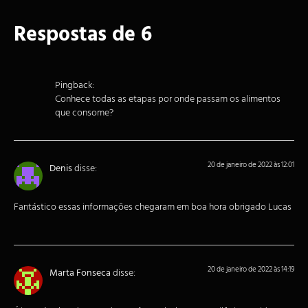
Respostas de 6
Pingback:
Conhece todas as etapas por onde passam os alimentos
que consome?
20 de janeiro de 2022 às 12:01
Denis
disse:
Fantástico essas informações chegaram em boa hora obrigado Lucas
20 de janeiro de 2022 às 14:19
Marta Fonseca
disse: